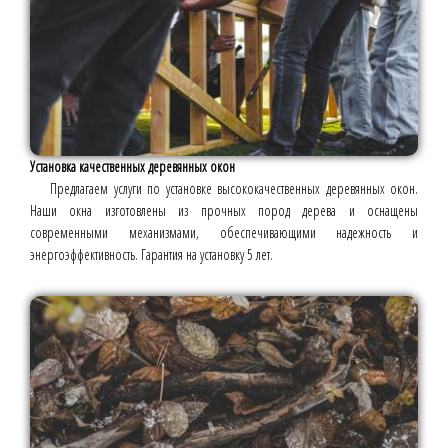
Установка качественных деревянных окон
Предлагаем услуги по установке высококачественных деревянных окон.
Наши окна изготовлены из прочных пород дерева и оснащены
современными механизмами, обеспечивающими надежность и
энергоэффективность. Гарантия на установку 5 лет.