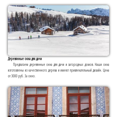
Деревянные окна для дачи
Предлагаем деревянные окна для дачи и загородных домов. Наши окна
изготовлены из качественного дерева и имеют привлекательный дизайн. Цена
от 3000 руб. За окно.