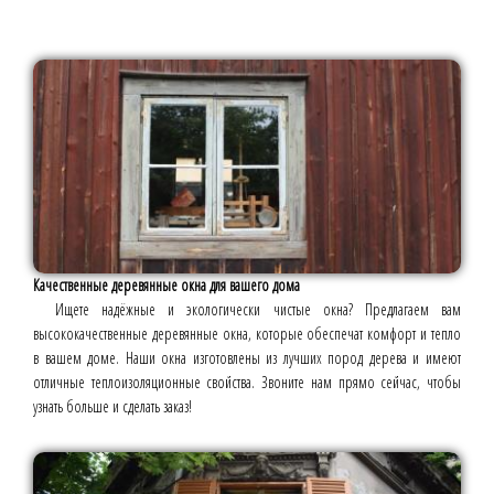
Качественные деревянные окна для вашего дома
Ищете надёжные и экологически чистые окна? Предлагаем вам
высококачественные деревянные окна, которые обеспечат комфорт и тепло
в вашем доме. Наши окна изготовлены из лучших пород дерева и имеют
отличные теплоизоляционные свойства. Звоните нам прямо сейчас, чтобы
узнать больше и сделать заказ!