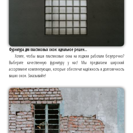
Фурнитура для пластиковых окон: идеальное решен...
Хотите, чтобы ваши пластиковые окна на лоджии работали безупречно?
Выберите качественную фурнитуру у нас! Мы предлагаем широкий
ассортимент комплектующих, которые обеспечат надёжность и долговечность
ваших окон. Заказывайте!