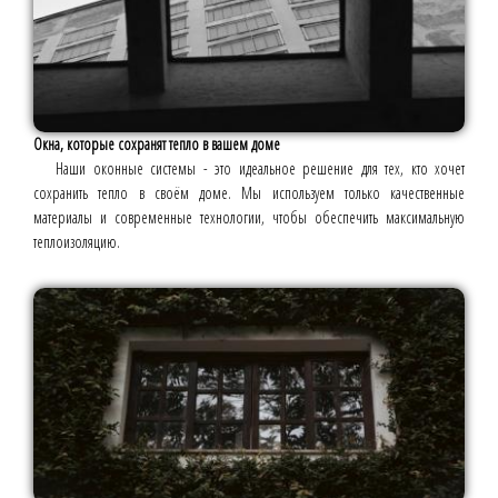
Окна, которые сохранят тепло в вашем доме
Наши оконные системы - это идеальное решение для тех, кто хочет
сохранить тепло в своём доме. Мы используем только качественные
материалы и современные технологии, чтобы обеспечить максимальную
теплоизоляцию.