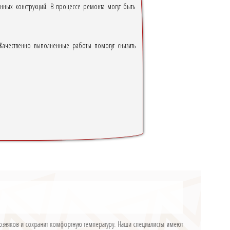
нных конструкций. В процессе ремонта могут быть
 Качественно выполненные работы помогут снизить
возняков и сохранит комфортную температуру. Наши специалисты имеют