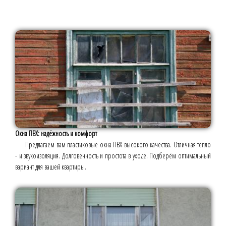
Окна ПВХ: надёжность и комфорт
Предлагаем вам пластиковые окна ПВХ высокого качества. Отличная тепло
- и звукоизоляция. Долговечность и простота в уходе. Подберём оптимальный
вариант для вашей квартиры.