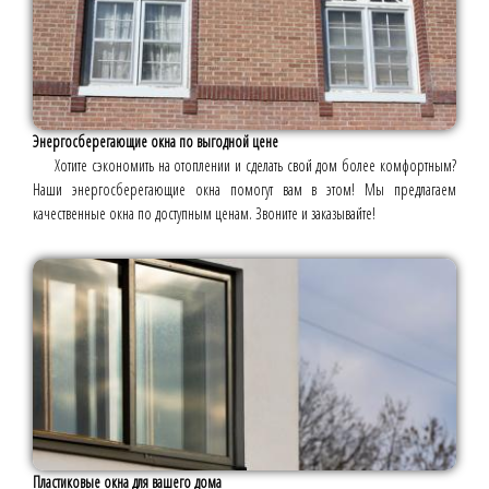
Энергосберегающие окна по выгодной цене
Хотите сэкономить на отоплении и сделать свой дом более комфортным?
Наши энергосберегающие окна помогут вам в этом! Мы предлагаем
качественные окна по доступным ценам. Звоните и заказывайте!
Пластиковые окна для вашего дома