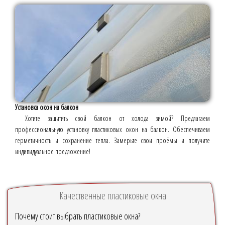
Установка окон на балкон
Хотите защитить свой балкон от холода зимой? Предлагаем
профессиональную установку пластиковых окон на балкон. Обеспечиваем
герметичность и сохранение тепла. Замерьте свои проёмы и получите
индивидуальное предложение!
Качественные пластиковые окна
Почему стоит выбрать пластиковые окна?